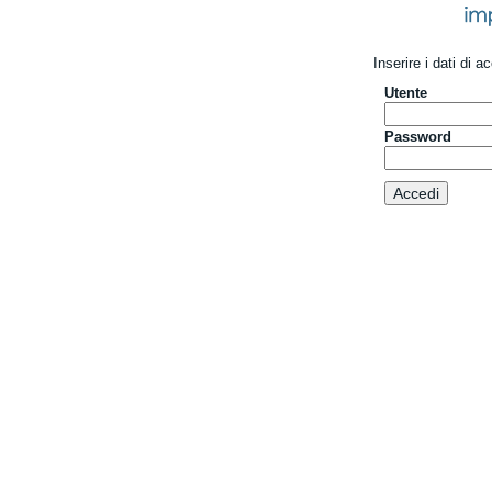
Inserire i dati di 
Utente
Password