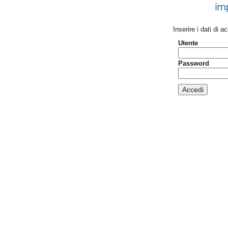
Inserire i dati di 
Utente
Password