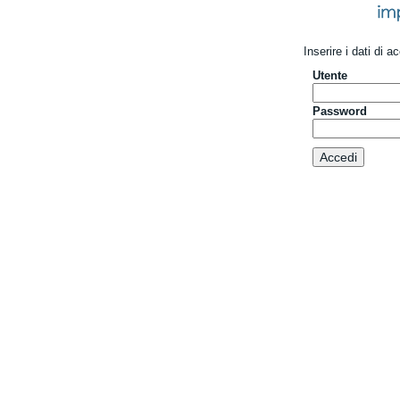
Inserire i dati di 
Utente
Password