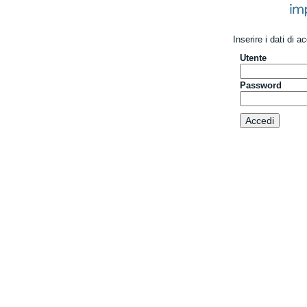
Inserire i dati di 
Utente
Password