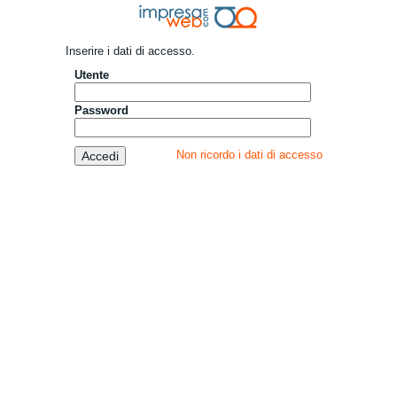
Inserire i dati di accesso.
Utente
Password
Non ricordo i dati di accesso