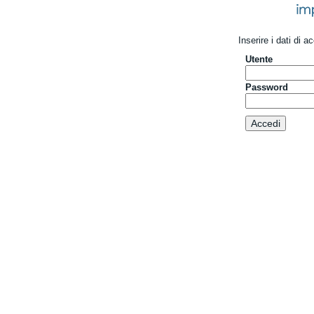
Inserire i dati di 
Utente
Password