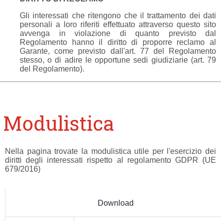
Gli interessati che ritengono che il trattamento dei dati
personali a loro riferiti effettuato attraverso questo sito
avvenga in violazione di quanto previsto dal
Regolamento hanno il diritto di proporre reclamo al
Garante, come previsto dall'art. 77 del Regolamento
stesso, o di adire le opportune sedi giudiziarie (art. 79
del Regolamento).
Modulistica
Nella pagina trovate la modulistica utile per l'esercizio dei
diritti degli interessati rispetto al regolamento GDPR (UE
679/2016)
Download