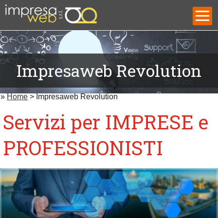
Impresaweb Revolution
»
Home
>
Impresaweb Revolution
Servizi per IMPRESE e
PROFESSIONISTI