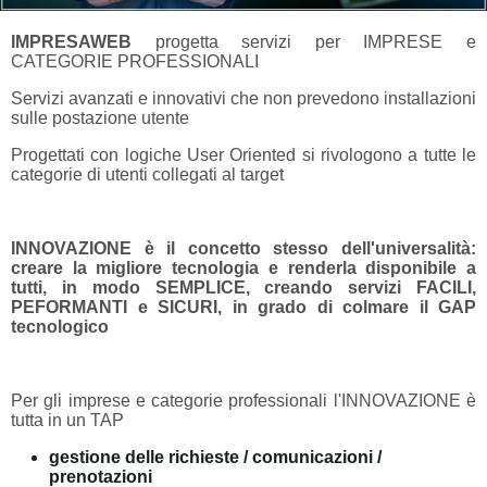
IMPRESAWEB
progetta servizi per IMPRESE e
CATEGORIE PROFESSIONALI
Servizi avanzati e innovativi che non prevedono installazioni
sulle postazione utente
Progettati con logiche User Oriented si rivologono a tutte le
categorie di utenti collegati al target
INNOVAZIONE è il concetto stesso dell'universalità:
creare la migliore tecnologia e renderla disponibile a
tutti, in modo SEMPLICE, creando servizi FACILI,
PEFORMANTI e SICURI, in grado di colmare il GAP
tecnologico
Per gli imprese e categorie professionali l'INNOVAZIONE è
tutta in un TAP
gestione delle richieste / comunicazioni /
prenotazioni