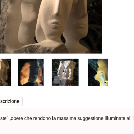
scrizione
este" ,opere che rendono la massima suggestione illuminate all'