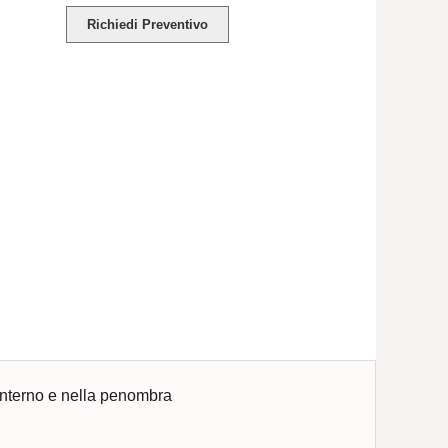
Richiedi Preventivo
interno e nella penombra