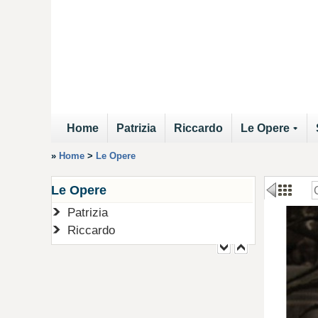
Home
Patrizia
Riccardo
Le Opere
+
»
Home
>
Le Opere
Le Opere
Patrizia
Riccardo