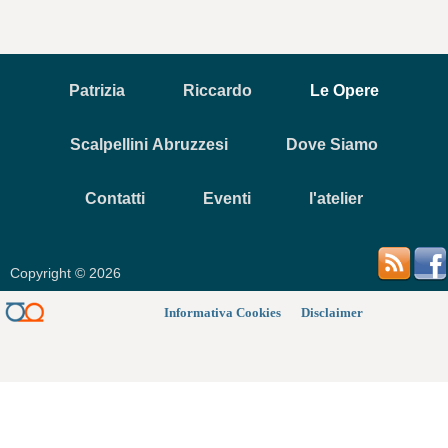
Patrizia
Riccardo
Le Opere
Scalpellini Abruzzesi
Dove Siamo
Contatti
Eventi
l'atelier
Copyright © 2026
Informativa Cookies
Disclaimer