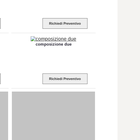
Richiedi Preventivo
composizione due
Richiedi Preventivo