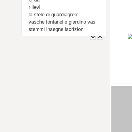
rilievi
la stele di guardiagrele
vasche fontanelle giardino vasi
stemmi insegne iscrizioni