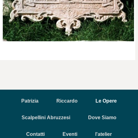
Patrizia
Riccardo
Le Opere
Scalpellini Abruzzesi
Dove Siamo
Contatti
Eventi
l'atelier