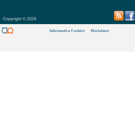
Copyright © 2026
Informativa Cookies
Disclaimer